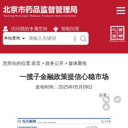
访问我的专属空间
智能问答
无障碍
繁體
移动版
您所在的位置:
首页
>
政务公开
>
媒体聚焦
一揽子金融政策提信心稳市场
发布时间：2025年05月09日
分享：