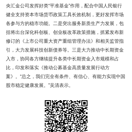
央汇金公司发挥好类“平准基金”作用，配合中国人民银行
健全支持资本市场货币政策工具长效机制，更好发挥市场
各参与方的稳市功能。二是突出服务新质生产力发展，包
括将出台深化科创板、创业板改革政策措施，抓紧发布新
修订的《上市公司重大资产重组管理办法》和相关监管指
引，大力发展科技创新债券等。三是大力推动中长期资金
入市，协同各方继续提升各类中长期资金入市规模和占
比，印发和落实《推动公募基金高质量发展行动方
案》。“总之，我们完全有条件、有信心、有能力实现中国
股市稳定健康发展。”吴清表示。