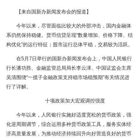
【来自国新办新闻发布会的报道】
今年以来，尽管面临比较大的外部冲击，国内金融体
系仍然保持稳健。货币信贷呈现“数量增加、价格下降、结
构优化”的运行特征；股市运行总体平稳，交易较为活跃。
在5月7日举行的国新办新闻发布会上，中国人民银行
行长潘功胜、金融监管总局局长李云泽、中国证监会主席
吴清围绕“一揽子金融政策支持稳市场稳预期”有关情况进
行了详解。
十项政策加大宏观调控强度
今年以来，人民银行实施好适度宽松的货币政策，强
化逆周期调节，综合运用多种货币政策工具，服务实体经
济高质量发展，为推动经济持续回升向好营造良好的货币