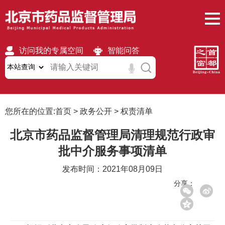
访问我的专属空间
智能问答
无障碍
繁體
移动版
您所在的位置:
首页
>
政务公开
>
权责清单
北京市药品监督管理局清理规范行政审
批中介服务事项清单
发布时间：2021年08月09日
分享：