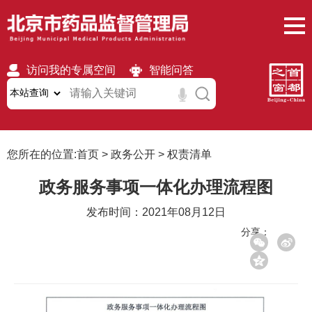
访问我的专属空间
智能问答
无障碍
繁體
移动版
您所在的位置:
首页
>
政务公开
>
权责清单
政务服务事项一体化办理流程图
发布时间：2021年08月12日
分享：