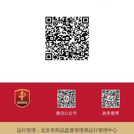
微信公众号
政务微博
运行管理：北京市药品监督管理局运行管理中心