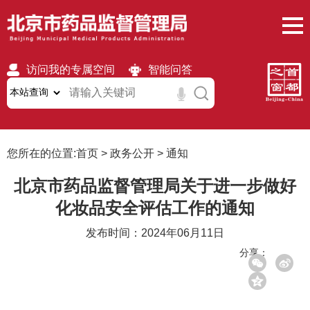
访问我的专属空间
智能问答
无障碍
繁體
移动版
您所在的位置:
首页
>
政务公开
>
通知
北京市药品监督管理局关于进一步做好
化妆品安全评估工作的通知
发布时间：2024年06月11日
分享：