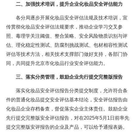
二、加强技术培训，提升企业化妆品安全评估能力
各分局逐步开展化妆品安全评估法规及技术培训，宣
传贯彻化妆品安全评估法规要求，推动企业学习交叉参
照、毒理学关注阈值、整合策略、安全风险物质识别与评
估、理化稳定性测试、防腐剂挑战测试、包材相容性测试
评估等技术方法，相关技术支撑部门做好支持，各部门协
同，共同提升北京市化妆品行业安全评估能力。
三、落实分类管理，鼓励企业先行提交完整版报告
落实化妆品安全评估报告分类提交制度，允许符合条
件的普通化妆品提交安全评估基本结论，安全评估报告由
化妆品企业存档备查，督促落实企业主体责任。鼓励企业
先行提交完整版安全评估报告，对在2025年5月1日前率先
提交完整版安评报告的企业及产品，可以给予通报表扬。