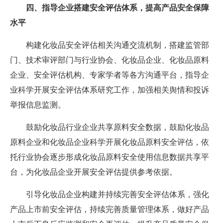
四、指导企业搭建安全评估体系，提高产品安全保障
水平
构建化妆品安全评估相关沟通交流机制，搭建监管部
门、技术审评部门与行业协会、化妆品企业、化妆品原料
企业、安全评估机构、专家学者等各方沟通平台，指导企
业科学开展安全评估体系研究工作，加强相关舆情和投诉
举报信息监测。
鼓励化妆品行业企业共享原料安全数据，鼓励化妆品
原料企业和化妆品企业科学开展化妆品原料安全评估，依
托行业协会逐步形成化妆品原料安全使用信息数据共享平
台，为化妆品企业开展安全评估提供参考依据。
引导化妆品企业构建并持续完善安全评估体系，强化
产品上市前安全评估，持续完善质量管理体系，做好产品