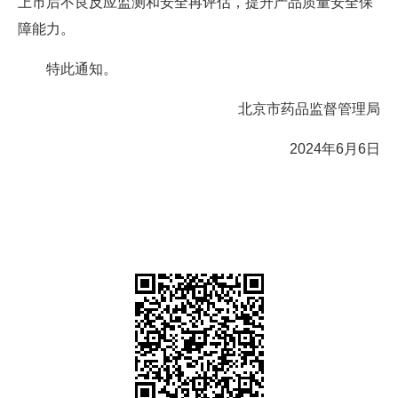
上市后不良反应监测和安全再评估，提升产品质量安全保
障能力。
特此通知。
北京市药品监督管理局
2024年6月6日