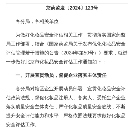
京药监发〔2024〕123号
各分局，各相关单位：
为做好化妆品安全评估相关工作，贯彻落实国家药监
局工作部署，结合《国家药监局关于发布优化化妆品安全
评估管理若干措施的公告（2024年第50号）》要求，就进
一步做好北京市化妆品安全评估工作通知如下：
一、开展宣贯动员，督促企业落实主体责任
各分局对辖区企业开展动员部署，宣贯化妆品安全评
估政策法规，督促化妆品注册人、备案人、受托生产企业
落实质量安全主体责任，严守化妆品质量安全底线，不断
提升安全评估能力和水平，严格依照法规要求做好化妆品
安全评估工作。