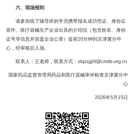
六、现场报到
请参加线下辅导班的学员携带报名成功凭证、身份证
原件、医疗器械生产企业出具的介绍信（包含姓名、身份
证号等信息并加盖企业公章）提前20分钟到京津冀分中
心，经审核后入场。
联系人：王老师，联系方式：slqzxjjjhf@cmde.org.cn
国家药品监督管理局药品和医疗器械审评检查京津冀分中
心
2026年5月15日