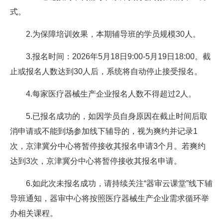
式。
2.为保障培训效果，本期辅导班的学员规模30人。
3.报名时间：2026年5月18日9:00-5月19日18:00。截
止或报名人数达到30人后，系统将自动停止接受报名。
4.每家医疗器械生产企业报名人数不得超过2人。
5.已报名成功的，如因学员自身原因在截止时间后取
消申请或不能到场参加线下辅导的，视为爽约并记录1
次，京津冀分中心将暂停接收其报名申请3个月。若爽约
达到3次，京津冀分中心将暂停接收其报名申请。
6.如此次未报名成功，请持续关注“器审云课堂”线下辅
导班通知，器审中心将按照医疗器械生产企业需求循环举
办相关课程。