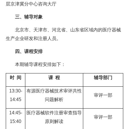
层京津冀分中心咨询大厅
三、辅导对象
北京市、天津市、河北省、山东省区域内的医疗器械
生产企业研发和注册人员。
四、课程安排
本期辅导课程安排如下：
时 间
课 程
辅导部门
13:30-
有源医疗器械技术审评共性
审评一部
14:45
问题解析
14:45-
医疗器械软件注册审查指导
审评一部
15:40
原则解读