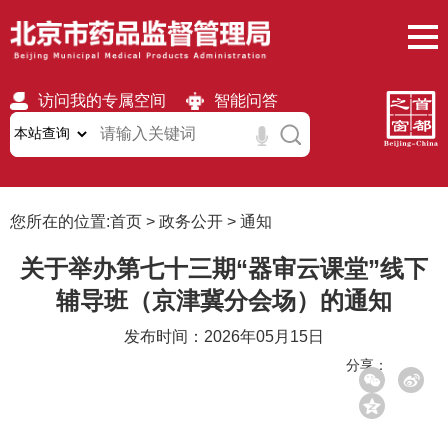
访问我的专属空间
智能问答
无障碍
繁體
移动版
您所在的位置:
首页
>
政务公开
>
通知
关于举办第七十三期“器审云课堂”线下
辅导班（京津冀分会场）的通知
发布时间：2026年05月15日
分享：