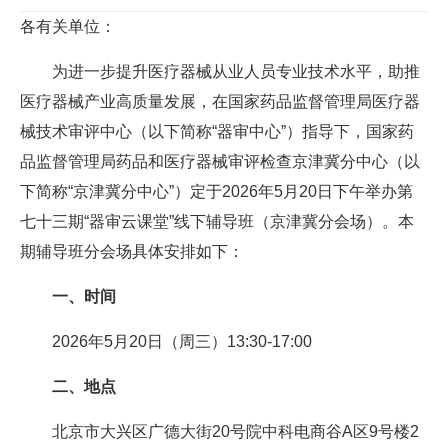
各有关单位：
为进一步提升医疗器械从业人员专业技术水平，助推
医疗器械产业高质量发展，在国家药品监督管理局医疗器
械技术审评中心（以下简称“器审中心”）指导下，国家药
品监督管理局药品和医疗器械审评检查京津冀分中心（以
下简称“京津冀分中心”）定于2026年5月20日下午举办第
七十三期“器审云课堂”线下辅导班（京津冀分会场）。本
期辅导班分会场具体安排如下：
一、时间
2026年5月20日（周三）13:30-17:00
二、地点
北京市大兴区广德大街20号院中科电商谷A区9号楼2