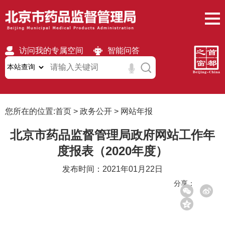
访问我的专属空间
智能问答
无障碍
繁體
移动版
您所在的位置:
首页
>
政务公开
>
网站年报
北京市药品监督管理局政府网站工作年
度报表（2020年度）
发布时间：2021年01月22日
分享：