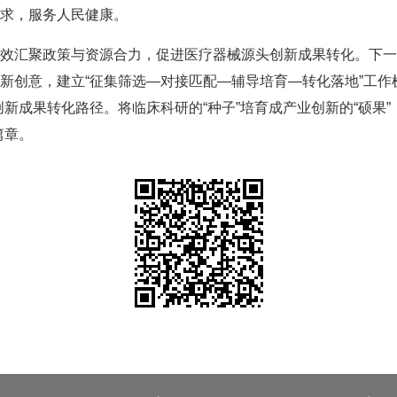
求，服务人民健康。
汇聚政策与资源合力，促进医疗器械源头创新成果转化。下一步
新创意，建立“征集筛选—对接匹配—辅导培育—转化落地”工作
新成果转化路径。将临床科研的“种子”培育成产业创新的“硕果
篇章。