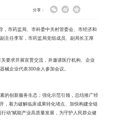
分享：
导，市药监局、市科委中关村管委会、市经济和
副主任李军，市药监局党组成员、副局长王厚
有关要求开展宣贯交流，并邀请医疗机构、企业
械企业代表300余人参加会议。
素的创新服务生态；强化示范引领，总结推广经
推开，着力破解临床成果转化堵点、加快构建全链
雨行动”赋能产业高质量发展，为守护人民群众健