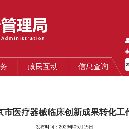
务
政民互动
信息查询
京市医疗器械临床创新成果转化工
发布时间：2026年05月15日