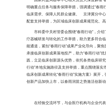
明确重点任务与服务保障举措，强调通过“春雨
临床需求、保障人民群众健康。 京津冀分中心
配套支持举措，为区域临床创新成果规范化、高
市科委中关村管委会围绕“春雨行动”，介绍
疗器械研发与转化的工作举措，助力更多符合临
能通道，紧扣“春雨行动”成果产业化导向，聚
承接临床创新成果落地投产，助力“春雨行动”
践，立足临床创新源头优势，依托各类临床研究
行动”本地实施路径及支持举措，重点围绕落实
临床创新成果转化“春雨行动”实施方案》展开
创新产品加快上市，以春雨润苗之势激活创新动
在经验交流环节，与会医疗机构与企业代表分