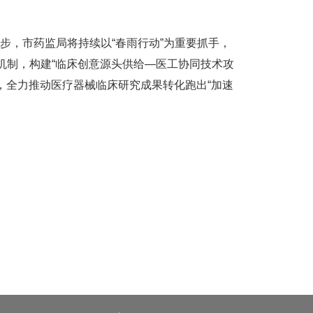
，市药监局将持续以“春雨行动”为重要抓手，
机制，构建“临床创意源头供给—医工协同技术攻
”，全力推动医疗器械临床研究成果转化跑出“加速