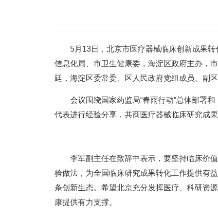
5月13日，北京市医疗器械临床创新成果转
信息化局、市卫生健康委，海淀区政府主办，市
廷，海淀区委常委、区人民政府党组成员、副区
会议围绕国家药监局“春雨行动”总体部署和《
代表进行经验分享，共商医疗器械临床研究成果
李军副主任在致辞中表示，要坚持临床价值导
验做法，为全国临床研究成果转化工作提供有益
条创新生态。希望北京充分发挥医疗、科研资源
康提供有力支撑。