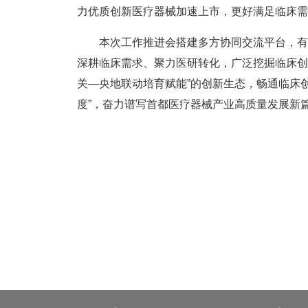
力优质创新医疗器械加速上市，更好满足临床需
本次工作推进会搭建多方协同交流平台，有效
深耕临床需求、聚力医研转化，广泛挖掘临床创
关—央地联动培育赋能”的创新生态，畅通临床创
度”，奋力谱写首都医疗器械产业高质量发展新