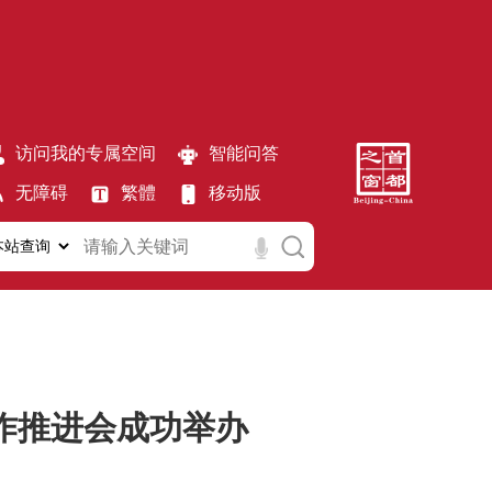
访问我的专属空间
智能问答
无障碍
繁體
移动版
作推进会成功举办