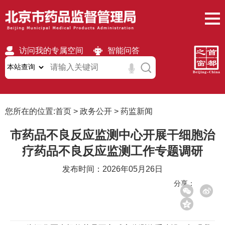
访问我的专属空间
智能问答
无障碍
繁體
移动版
您所在的位置:
首页
>
政务公开
>
药监新闻
市药品不良反应监测中心开展干细胞治
疗药品不良反应监测工作专题调研
发布时间：2026年05月26日
分享：