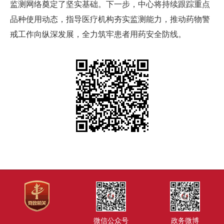
监测网络奠定了坚实基础。下一步，中心将持续跟踪重点
品种使用动态，指导医疗机构夯实监测能力，推动药物警
戒工作向纵深发展，全力筑牢患者用药安全防线。
微信公众号
政务微博