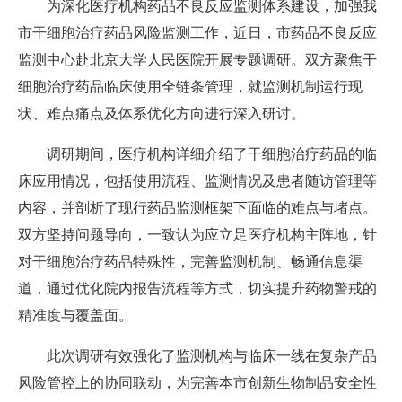
为深化医疗机构药品不良反应监测体系建设，加强我
市干细胞治疗药品风险监测工作，近日，市药品不良反应
监测中心赴北京大学人民医院开展专题调研。双方聚焦干
细胞治疗药品临床使用全链条管理，就监测机制运行现
状、难点痛点及体系优化方向进行深入研讨。
调研期间，医疗机构详细介绍了干细胞治疗药品的临
床应用情况，包括使用流程、监测情况及患者随访管理等
内容，并剖析了现行药品监测框架下面临的难点与堵点。
双方坚持问题导向，一致认为应立足医疗机构主阵地，针
对干细胞治疗药品特殊性，完善监测机制、畅通信息渠
道，通过优化院内报告流程等方式，切实提升药物警戒的
精准度与覆盖面。
此次调研有效强化了监测机构与临床一线在复杂产品
风险管控上的协同联动，为完善本市创新生物制品安全性