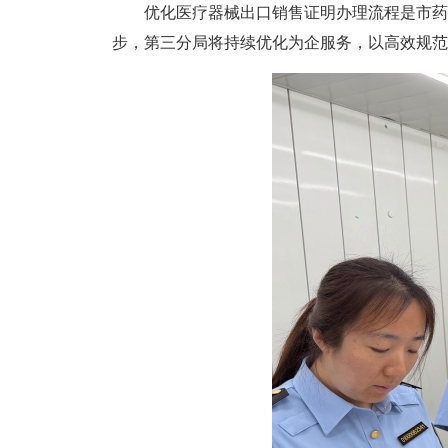
优化医疗器械出口销售证明办理流程是市药监
步，第三分局将持续优化为企服务，以高效规范