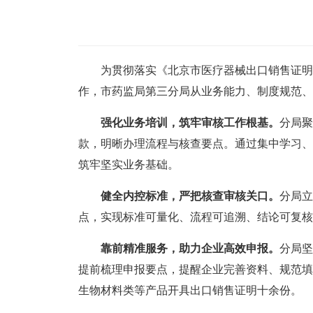
为贯彻落实《北京市医疗器械出口销售证明管
作，市药监局第三分局从业务能力、制度规范、
强化业务培训，筑牢审核工作根基。
分局聚
款，明晰办理流程与核查要点。通过集中学习、
筑牢坚实业务基础。
健全内控标准，严把核查审核关口。
分局立
点，实现标准可量化、流程可追溯、结论可复核
靠前精准服务，助力企业高效申报。
分局坚
提前梳理申报要点，提醒企业完善资料、规范填
生物材料类等产品开具出口销售证明十余份。