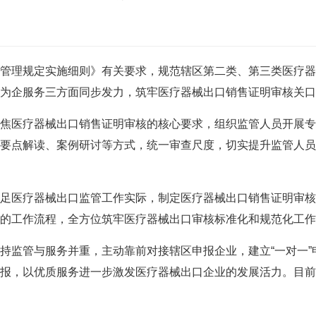
理规定实施细则》有关要求，规范辖区第二类、第三类医疗器
为企服务三方面同步发力，筑牢医疗器械出口销售证明审核关口
焦医疗器械出口销售证明审核的核心要求，组织监管人员开展
要点解读、案例研讨等方式，统一审查尺度，切实提升监管人员
足医疗器械出口监管工作实际，制定医疗器械出口销售证明审
的工作流程，全方位筑牢医疗器械出口审核标准化和规范化工作
持监管与服务并重，主动靠前对接辖区申报企业，建立“一对一
报，以优质服务进一步激发医疗器械出口企业的发展活力。目前