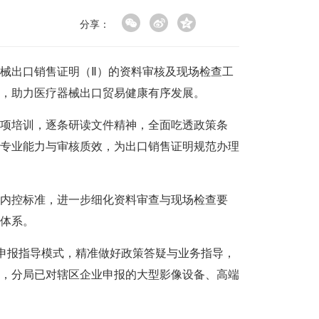
分享：
械出口销售证明（Ⅱ）的资料审核及现场检查工
，助力医疗器械出口贸易健康有序发展。
专项培训，逐条研读文件精神，全面吃透政策条
专业能力与审核质效，为出口销售证明规范办理
核内控标准，进一步细化资料审查与现场检查要
体系。
”申报指导模式，精准做好政策答疑与业务指导，
，分局已对辖区企业申报的大型影像设备、高端