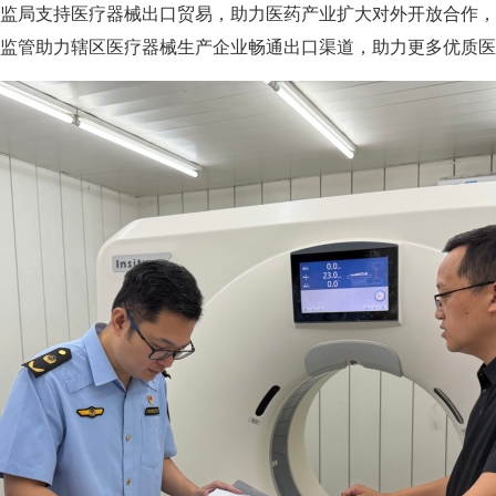
局支持医疗器械出口贸易，助力医药产业扩大对外开放合作，
监管助力辖区医疗器械生产企业畅通出口渠道，助力更多优质医