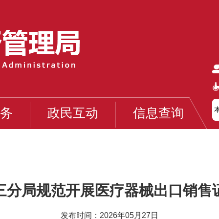
务
政民互动
信息查询
三分局规范开展医疗器械出口销售
发布时间：2026年05月27日