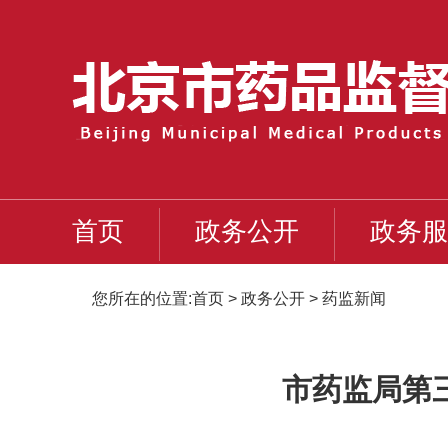
首页
政务公开
政务服
您所在的位置:
首页
>
政务公开
>
药监新闻
市药监局第