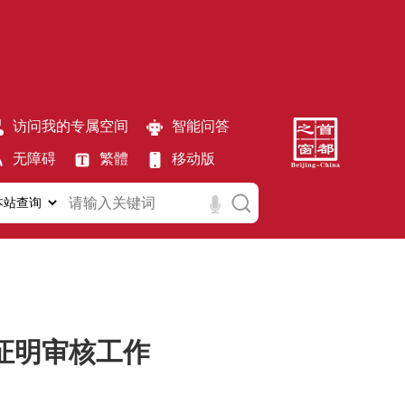
访问我的专属空间
智能问答
无障碍
繁體
移动版
证明审核工作