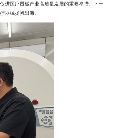
促进医疗器械产业高质量发展的重要举措。下一
疗器械扬帆出海。