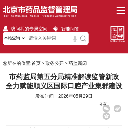
访问我的专属空间
智能问答
无障碍
繁體
移动版
您所在的位置:
首页
>
政务公开
>
药监新闻
市药监局第五分局精准解读监管新政
全力赋能顺义区国际口腔产业集群建设
发布时间：2026年05月29日
分享：