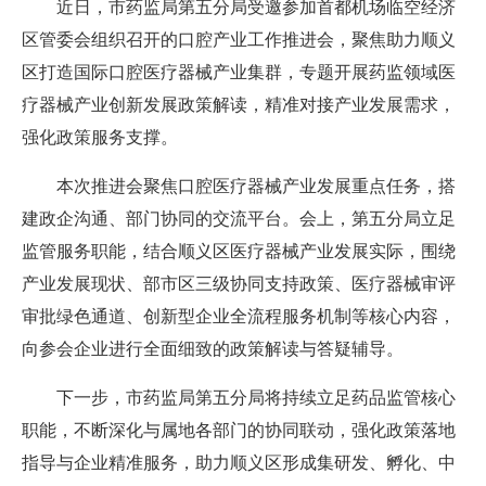
近日，市药监局第五分局受邀参加首都机场临空经济
区管委会组织召开的口腔产业工作推进会，聚焦助力顺义
区打造国际口腔医疗器械产业集群，专题开展药监领域医
疗器械产业创新发展政策解读，精准对接产业发展需求，
强化政策服务支撑。
本次推进会聚焦口腔医疗器械产业发展重点任务，搭
建政企沟通、部门协同的交流平台。会上，第五分局立足
监管服务职能，结合顺义区医疗器械产业发展实际，围绕
产业发展现状、部市区三级协同支持政策、医疗器械审评
审批绿色通道、创新型企业全流程服务机制等核心内容，
向参会企业进行全面细致的政策解读与答疑辅导。
下一步，市药监局第五分局将持续立足药品监管核心
职能，不断深化与属地各部门的协同联动，强化政策落地
指导与企业精准服务，助力顺义区形成集研发、孵化、中