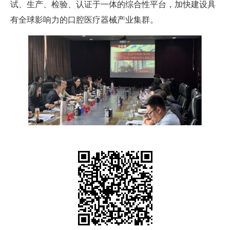
试、生产、检验、认证于一体的综合性平台，加快建设具
有全球影响力的口腔医疗器械产业集群。