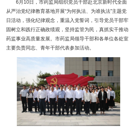
6月10日，市药监局组织党员干部赴北京新时代全面
从严治党纪律教育基地开展“为何执法、为谁执法”主题党
日活动，强化纪律观念，重温入党誓词，引导党员干部牢
固树立和践行正确政绩观，坚持监管为民，真抓实干推动
药监事业高质量发展。市药监局领导干部和各单位各处室
主要负责同志、青年干部代表参加活动。