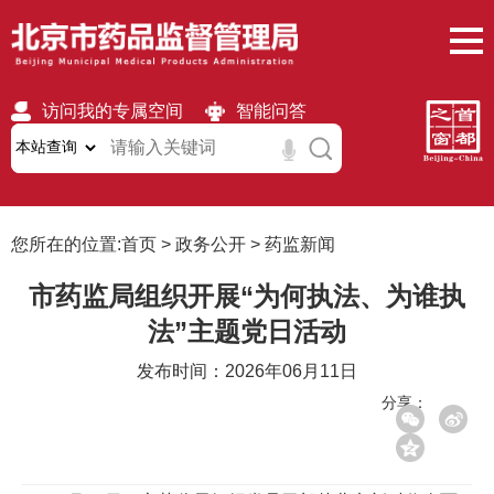
访问我的专属空间
智能问答
无障碍
繁體
移动版
您所在的位置:
首页
>
政务公开
>
药监新闻
市药监局组织开展“为何执法、为谁执
法”主题党日活动
发布时间：2026年06月11日
分享：