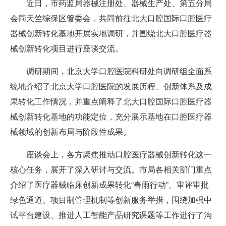
近日，市药监局器械注册处、器械生产处、第五分局
会同天竺综保区管委会，共同前往北大口腔国际口腔医疗
器械创新转化基地开展实地调研，并围绕北大口腔医疗器
械创新转化项目进行座谈交流。
调研期间，北京大学口腔医院科研处向调研组全面系
统地介绍了北京大学口腔医院的发展历程、创新体系及成
果转化工作情况，并重点阐释了北大口腔国际口腔医疗器
械创新转化基地的功能定位，充分展示基地在口腔医疗器
械领域的创新布局与阶段性成果。
座谈会上，各方聚焦推动口腔医疗器械创新转化这一
核心任务，展开了深入研讨与交流。市局各相关部门重点
介绍了医疗器械临床创新成果转化“春雨行动”、审评审批
绿色通道、项目制管理机制等创新服务举措，围绕加强中
试平台建设、推进人工智能产品研究课题等工作进行了沟