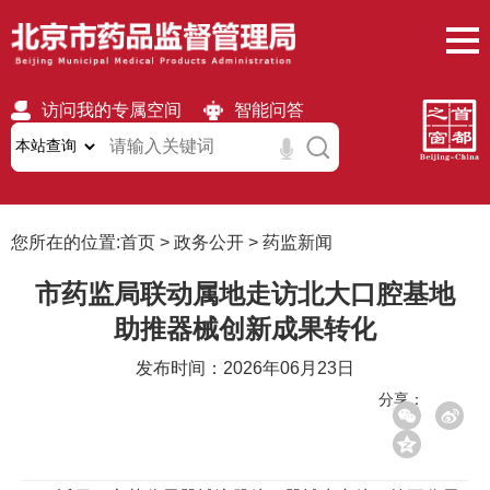
访问我的专属空间
智能问答
无障碍
繁體
移动版
您所在的位置:
首页
>
政务公开
>
药监新闻
市药监局联动属地走访北大口腔基地
助推器械创新成果转化
发布时间：2026年06月23日
分享：