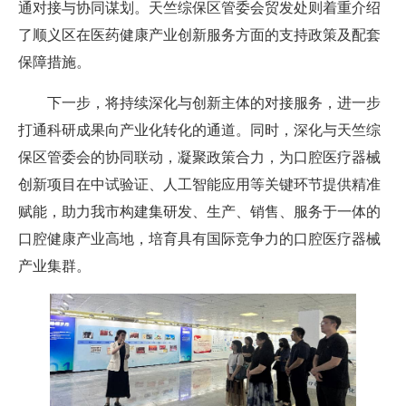
通对接与协同谋划。天竺综保区管委会贸发处则着重介绍
了顺义区在医药健康产业创新服务方面的支持政策及配套
保障措施。
下一步，将持续深化与创新主体的对接服务，进一步
打通科研成果向产业化转化的通道。同时，深化与天竺综
保区管委会的协同联动，凝聚政策合力，为口腔医疗器械
创新项目在中试验证、人工智能应用等关键环节提供精准
赋能，助力我市构建集研发、生产、销售、服务于一体的
口腔健康产业高地，培育具有国际竞争力的口腔医疗器械
产业集群。