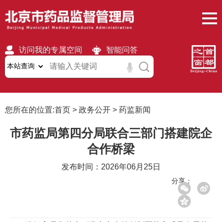
访问我的专属空间
智能问答
无障碍
繁體
移动版
您所在的位置:
首页
>
政务公开
>
药监新闻
市药监局第四分局联合三部门搭建院企
合作桥梁
发布时间：2026年06月25日
分享：