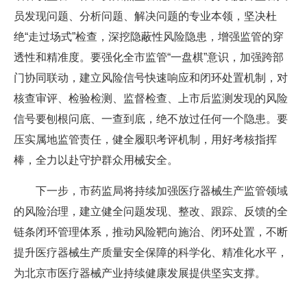
员发现问题、分析问题、解决问题的专业本领，坚决杜
绝“走过场式”检查，深挖隐蔽性风险隐患，增强监管的穿
透性和精准度。要强化全市监管“一盘棋”意识，加强跨部
门协同联动，建立风险信号快速响应和闭环处置机制，对
核查审评、检验检测、监督检查、上市后监测发现的风险
信号要刨根问底、一查到底，绝不放过任何一个隐患。要
压实属地监管责任，健全履职考评机制，用好考核指挥
棒，全力以赴守护群众用械安全。
下一步，市药监局将持续加强医疗器械生产监管领域
的风险治理，建立健全问题发现、整改、跟踪、反馈的全
链条闭环管理体系，推动风险靶向施治、闭环处置，不断
提升医疗器械生产质量安全保障的科学化、精准化水平，
为北京市医疗器械产业持续健康发展提供坚实支撑。