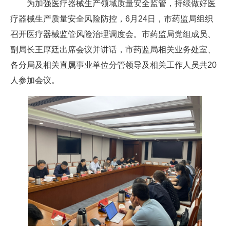
为加强医疗器械生产领域质量安全监管，持续做好医
疗器械生产质量安全风险防控，6月24日，市药监局组织
召开医疗器械监管风险治理调度会。市药监局党组成员、
副局长王厚廷出席会议并讲话，市药监局相关业务处室、
各分局及相关直属事业单位分管领导及相关工作人员共20
人参加会议。