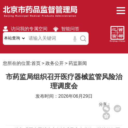
访问我的专属空间
智能问答
无障碍
繁體
移动版
您所在的位置:
首页
>
政务公开
>
药监新闻
市药监局组织召开医疗器械监管风险治
理调度会
发布时间：2026年06月29日
分享：