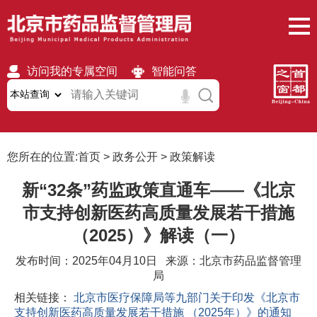
访问我的专属空间
智能问答
无障碍
繁體
移动版
您所在的位置:
首页
>
政务公开
>
政策解读
新“32条”药监政策直通车——《北京
市支持创新医药高质量发展若干措施
（2025）》解读（一）
发布时间：2025年04月10日 来源：北京市药品监督管理
局
相关链接：
北京市医疗保障局等九部门关于印发《北京市
支持创新医药高质量发展若干措施 （2025年）》的通知