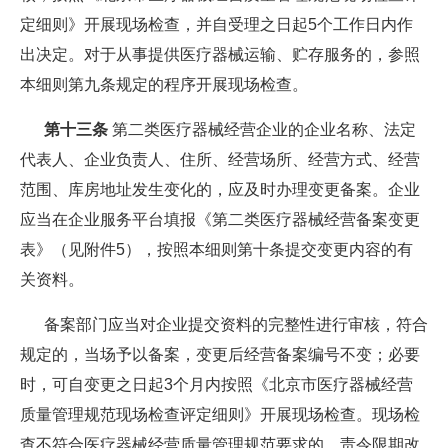
定细则》开展现场检查，并自受理之日起5个工作日内作
出决定。对于从事提供医疗器械运输、贮存服务的，参照
本细则第九条规定的程序开展现场检查。
第十三条
第二类医疗器械经营企业的企业名称、法定
代表人、企业负责人、住所、经营场所、经营方式、经营
范围、库房地址发生变化的，应及时办理变更备案。企业
应当在企业服务平台填报《第二类医疗器械经营备案变更
表》（见附件5），按照本细则第十条提交变更内容的有
关资料。
备案部门应当对企业提交资料的完整性进行审核，符合
规定的，当场予以备案，变更后经营备案编号不变；必要
时，可自变更之日起3个月内按照《北京市医疗器械经营
质量管理规范现场检查评定细则》开展现场检查。现场检
查不符合医疗器械经营质量管理规范要求的，责令限期改