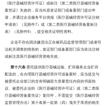
《医疗器械经营许可证》或标注《第二类医疗器械经营备
案凭证》失效的，应当向原发证部门或备案部门提出申
请，并通过企业服务平台填报《医疗器械经营许可证注销
申请表》（见附件7）或《第二类医疗器械经营备案标注
表》（见附件8），提交相关证明性资料。
企业不存在因涉嫌违法正在被药品监督管理部门或者司
法机关调查的情形的，发证部门或备案部门应当依法注销
或标注其医疗器械经营资格失效。
第十六条
委托提供医疗器械运输、贮存服务企业贮存
配送的，在办理医疗器械经营许可或备案时，应当提交与
被委托企业签订的含有明确双方质量责任内容的书面协
议、被委托企业的《医疗器械经营许可证》或《第二类医
疗器械经营备案凭证》复印件，不需提交《医疗器械经营
监督管理办法》第十条第一款第（四）项关于库房的相关