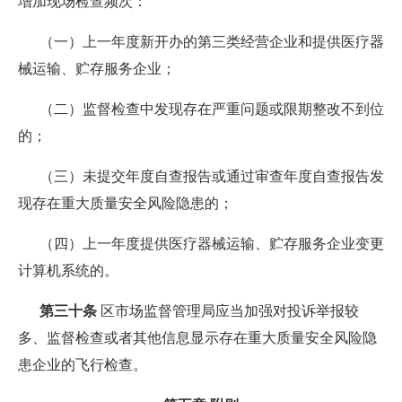
增加现场检查频次：
（一）上一年度新开办的第三类经营企业和提供医疗器
械运输、贮存服务企业；
（二）监督检查中发现存在严重问题或限期整改不到位
的；
（三）未提交年度自查报告或通过审查年度自查报告发
现存在重大质量安全风险隐患的；
（四）上一年度提供医疗器械运输、贮存服务企业变更
计算机系统的。
第三十条
区市场监督管理局应当加强对投诉举报较
多、监督检查或者其他信息显示存在重大质量安全风险隐
患企业的飞行检查。