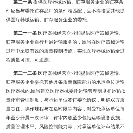
第二十条
提供医疗器械运输、贮存服务企业的贮存条
件应当与委托贮存品种的条件相匹配，且不得接受其他提
供医疗器械运输、贮存服务企业的委托。
第二十一条
医疗器械经营企业和提供医疗器械运输、
贮存服务企业自行开展运输服务的，应当在医疗器械运输
过程中采取有效的质量控制措施，实现医疗器械运输全过
程质量可控、可追溯。
第二十二条
医疗器械经营企业和提供医疗器械运输、
贮存服务企业委托其他具备质量保障能力的承运单位运输
医疗器械的,应当建立医疗器械委托运输管理制度和运输质
量评审管理制度，与承运单位签订委托协议，明确双方质
量责任、操作规程与在途时限等内容，对受托承运单位每
年至少开展一次评审，评审内容至少包括运输设备设施、
质量管理水平、风险控制能力等，对承运单位评审结果不