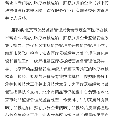
营企业专门提供医疗器械运输、贮存服务的企业（以下简
称提供医疗器械运输、贮存服务企业）实施分类分级管理
并动态调整。
第四条
北京市药品监督管理局负责制定全市医疗器械
经营企业和提供医疗器械运输、贮存服务企业监督管理政
策，指导、督促各区市场监督管理局开展监督管理工作，
组织市级飞行检查，负责医疗器械经营监督管理信息化建
设和管理工作，统筹推进医疗器械经营监督管理信息共
享。北京市药品监督管理局依法设置或者指定的医疗器械
检查、检验、监测与评价等专业技术机构，按照职责分工
承担相关技术工作并出具技术意见，为医疗器械经营监督
管理提供技术支持。北京市药品审评检查中心负责按照北
京市药品监督管理局监督检查工作安排，组织实施对提供
医疗器械运输、贮存服务企业的医疗器械经营质量管理规
范符合性检查工作，负责对各区市场监督管理局按照医疗