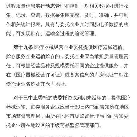
过程质量信息实行动态管理和控制，对相关数据可进行收
集、记录、查询。数据采集应完整、及时、准确，并可制
作相关统计报表。具有与委托企业实时同步电子数据的功
能，可实现贮存、运输全过程的追溯管理。
第十九条
医疗器械经营企业委托提供医疗器械运输、
贮存服务企业运输贮存的，委托企业应当承担质量管理责
任，可根据经营品种及规模委托不同的企业提供服务，并
在《医疗器械经营许可证》或备案信息的库房地址中标注
受托企业名称及其仓库地址。
对于已中止委托的或委托协议到期未延续的，提供医疗
器械运输、贮存服务企业应当于30日内书面告知所在地区
市场监督管理局，由所在地区市场监督管理局书面告知委
托企业所在地设区的市级药品监督管理部门。