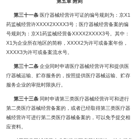
第五章 附则
第三十一条
医疗器械经营许可证的编号规则为：京X1
药监械经营许XXXX2XXXX3号；医疗器械经营备案的编
号规则为：京X1药监械经营备XXXX2XXXX3号。其中：
X1为企业所在地区的简称，XXXX2为许可或备案年份，
XXXX3为许可或备案流水号。
第三十二条
企业同时申请医疗器械经营许可和提供医
疗器械运输、贮存服务的，按照提供医疗器械运输、贮存
服务企业的审批时限执行。
第三十三条
同时申请第三类医疗器械经营许可和进行
第二类医疗器械经营备案的，或者已经取得第三类医疗器
械经营许可进行第二类医疗器械备案的，可以免予提交相
应资料。