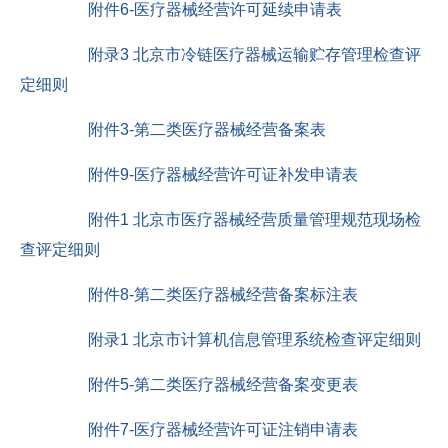
附件6-医疗器械经营许可延续申请表
附录3 北京市冷链医疗器械运输贮存管理检查评
定细则
附件3-第二类医疗器械经营备案表
附件9-医疗器械经营许可证补发申请表
附件1 北京市医疗器械经营质量管理规范现场检
查评定细则
附件8-第二类医疗器械经营备案标注表
附录1 北京市计算机信息管理系统检查评定细则
附件5-第二类医疗器械经营备案变更表
附件7-医疗器械经营许可证注销申请表