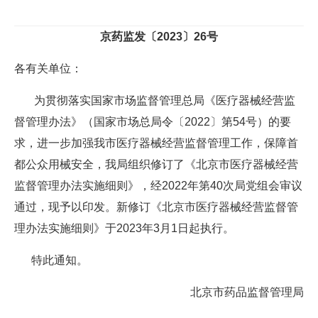
京药监发〔2023〕26号
各有关单位：
为贯彻落实国家市场监督管理总局《医疗器械经营监
督管理办法》（国家市场总局令〔2022〕第54号）的要
求，进一步加强我市医疗器械经营监督管理工作，保障首
都公众用械安全，我局组织修订了《北京市医疗器械经营
监督管理办法实施细则》，经2022年第40次局党组会审议
通过，现予以印发。新修订《北京市医疗器械经营监督管
理办法实施细则》于2023年3月1日起执行。
特此通知。
北京市药品监督管理局