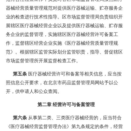
器械经营质量管理规范对提供医疗器械运输、贮存服务企
业的检查进行技术性指导。区市场监督管理局负责组织开
展辖区医疗器械经营企业以及提供医疗器械运输、贮存服
务企业的监督管理，实施辖区医疗器械经营许可备案工
作，监督辖区经营企业实施《医疗器械经营质量管理规
范》。根据辖区监管实际划分监管职责，指导、督促辖区
市场监督管理所开展监督检查工作。
第五条
医疗器械经营许可和备案等相关信息，应当按
照信息公开要求，在北京市药品监督管理局网站予以公
开，供申请人和公众查阅。
第二章 经营许可与备案管理
第六条
从事第二类、三类医疗器械经营的，应当符合
《医疗器械经营监督管理办法》第九条规定的条件，经营