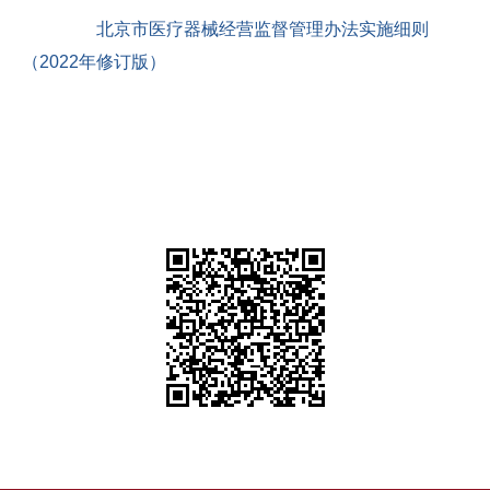
北京市医疗器械经营监督管理办法实施细则
（2022年修订版）