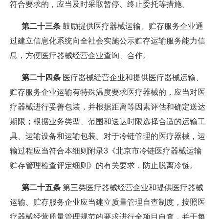
符合要求的，应当及时采取暂停、终止委托等措施。
第二十三条
鼓励提供医疗器械运输、贮存服务企业通
过建立信息化系统向全社会实施公示贮存运输服务能力信
息，方便医疗器械经营企业查询、合作。
第二十四条
医疗器械经营企业和提供医疗器械运输、
贮存服务企业运输有特殊温度要求医疗器械的，应当对医
疗器械进行妥善包装，并根据距离等因素评估和确定送达
期限；根据业务类型、范围和送达时限选择合适的运输工
具、运输设备和运输包装。对于冷链管理的医疗器械，运
输过程应当符合本细则附录3《北京市冷链医疗器械运输
贮存管理检查评定细则》的有关要求，防止脱离冷链。
第二十五条
第三类医疗器械经营企业和提供医疗器械
运输、贮存服务企业应当建立质量管理自查制度，按照医
疗器械经营质量管理规范的要求进行全项目自查，并于每