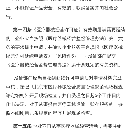
正；不能保证产品安全、有效的，取消备案并向社会公
告。
第十四条
《医疗器械经营许可证》有效期届满需要延续
的，企业应当按照《医疗器械经营监督管理办法》第十六
条的要求提出申请，并通过企业服务平台填报《医疗器械
经营许可延续申请表》（见附件6），向发证部门提交
《医疗器械经营监督管理办法》第十条规定的有关资料。
发证部门应当自收到延续许可申请后对申请材料完成
审核，按照《北京市医疗器械经营质量管理规范现场检查
评定细则》开展现场检查，并自受理之日起5个工作日内
作出决定。对于从事提供医疗器械运输、贮存服务的，参
照本细则第九条规定的程序开展现场检查。
第十五条
企业不再从事医疗器械经营活动，需要注销