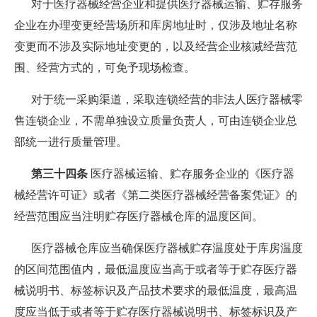
对于医疗器械经营企业和提供医疗器械运输、贮存服务
企业在办理变更经营场所和库房地址时，仅涉及地址名称
变更而不涉及实际地址变更的，以及经营企业核减经营范
围、经营方式的，可免予现场检查。
对于统一采购渠道，采取连锁经营的非法人医疗器械零
售连锁企业，不需单独设立质量负责人，可由连锁企业总
部统一进行质量管理。
第三十四条
医疗器械运输、贮存服务企业的《医疗器
械经营许可证》或者《第二类医疗器械经营备案凭证》的
经营范围应当注明贮存医疗器械仓库的温度区间。
医疗器械仓库应当确保医疗器械贮存温度处于库房温度
的区间范围值内，最低温度应当高于或者等于贮存医疗器
械说明书、标签标识及产品技术要求的最低温度，最高温
度应当低于或者等于贮存医疗器械说明书、标签标识及产