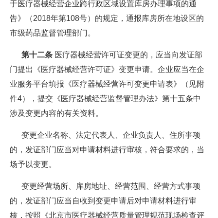
于医疗器械经营企业跨行政区域设置库房办理事项的通
告》（2018年第108号）的规定，通报库房所在地设区的
市级药品监督管理部门。
第十二条
医疗器械经营许可证变更的，应当向发证部
门提出《医疗器械经营许可证》变更申请。企业应当在企
业服务平台填报《医疗器械经营许可变更申请表》（见附
件4），提交《医疗器械经营监督管理办法》第十五条中
涉及变更内容的有关资料。
变更企业名称、法定代表人、企业负责人、住所事项
的，发证部门应当对申请材料进行审核，符合要求的，当
场予以变更。
变更经营场所、库房地址、经营范围、经营方式事项
的，发证部门应当自收到变更申请后对申请材料进行审
核，按照《北京市医疗器械经营质量管理规范现场检查评