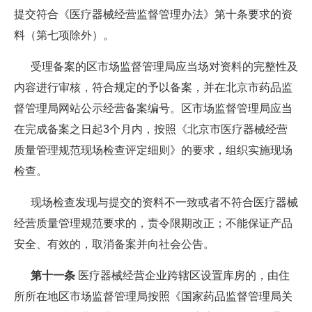
提交符合《医疗器械经营监督管理办法》第十条要求的资
料（第七项除外）。
受理备案的区市场监督管理局应当场对资料的完整性及
内容进行审核，符合规定的予以备案，并在北京市药品监
督管理局网站公示经营备案编号。区市场监督管理局应当
在完成备案之日起3个月内，按照《北京市医疗器械经营
质量管理规范现场检查评定细则》的要求，组织实施现场
检查。
现场检查发现与提交的资料不一致或者不符合医疗器械
经营质量管理规范要求的，责令限期改正；不能保证产品
安全、有效的，取消备案并向社会公告。
第十一条
医疗器械经营企业跨辖区设置库房的，由住
所所在地区市场监督管理局按照《国家药品监督管理局关