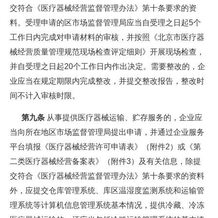
交符合《医疗器械经营监督管理办法》第十条要求的资
料。受理申请的区市场监督管理局应当自受理之日起5个
工作日内完成对申请材料的审核，并按照《北京市医疗器
械经营质量管理规范现场检查评定细则》开展现场检查，
并自受理之日起20个工作日内作出决定。需要整改的，企
业应当在规定期限内完成整改，并提交整改报告，整改时
间不计入审核时限。
第九条
从事提供医疗器械运输、贮存服务的，企业应
当向所在地区市场监督管理局提出申请，并通过企业服务
平台填报《医疗器械经营许可申请表》（附件2）或《第
二类医疗器械经营备案表》（附件3）及有关信息，除提
交符合《医疗器械经营监督管理办法》第十条要求的资料
外，应提交仓库管理系统、库区温湿度监测系统和运输管
理系统等计算机信息管理系统基本情况，提供冷藏、冷冻