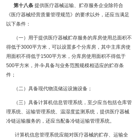
第十八条
提供医疗器械运输、贮存服务企业除符合
《医疗器械经营质量管理规范》的要求以外，还应当满足
以下条件：
（一）用于提供医疗器械贮存服务的库房使用总面积不
得低于3000平方米，可以设置多个分库房，其中主库房使
用面积不得低于1500平方米，分库房使用面积不得低于
500平方米，并-9-具备与业务范围规模相适应的贮存条
件；
（二）具备现代物流储运设施设备；
（三）具备计算机信息管理系统，至少应当包括仓库管
理系统、运输管理系统、温湿度监测系统，提供医疗器械
冷链运输服务的，还应当配备冷链运输管理系统。
计算机信息管理系统应能对医疗器械的贮存、运输全