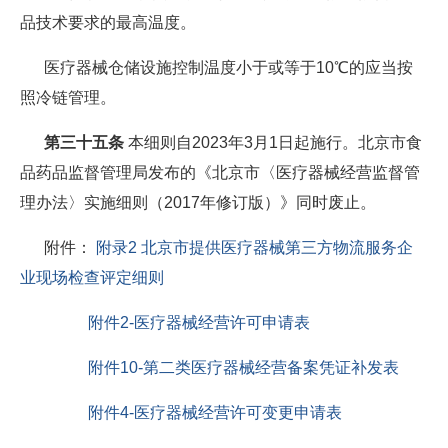
品技术要求的最高温度。
医疗器械仓储设施控制温度小于或等于10℃的应当按
照冷链管理。
第三十五条
本细则自2023年3月1日起施行。北京市食
品药品监督管理局发布的《北京市〈医疗器械经营监督管
理办法〉实施细则（2017年修订版）》同时废止。
附件：
附录2 北京市提供医疗器械第三方物流服务企
业现场检查评定细则
附件2-医疗器械经营许可申请表
附件10-第二类医疗器械经营备案凭证补发表
附件4-医疗器械经营许可变更申请表