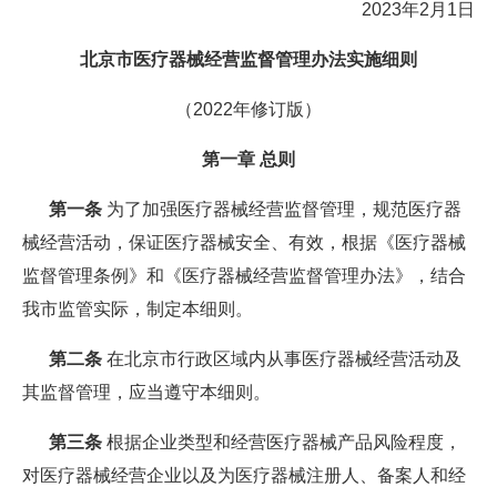
2023年2月1日
北京市医疗器械经营监督管理办法实施细则
（2022年修订版）
第一章 总则
第一条
为了加强医疗器械经营监督管理，规范医疗器
械经营活动，保证医疗器械安全、有效，根据《医疗器械
监督管理条例》和《医疗器械经营监督管理办法》，结合
我市监管实际，制定本细则。
第二条
在北京市行政区域内从事医疗器械经营活动及
其监督管理，应当遵守本细则。
第三条
根据企业类型和经营医疗器械产品风险程度，
对医疗器械经营企业以及为医疗器械注册人、备案人和经