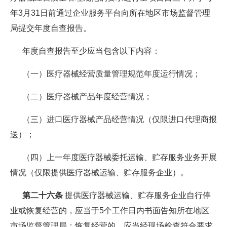
年3月31日前通过企业服务平台向所在地区市场监督管理
局提交年度自查报告。
年度自查报告至少应当包含以下内容：
（一）医疗器械经营质量管理规范年度运行情况；
（二）医疗器械产品年度经营情况；
（三）进口医疗器械产品经营情况（仅限进口代理商报
送）；
（四）上一年度医疗器械委托运输、贮存服务业务开展
情况（仅限提供医疗器械运输、贮存服务企业）。
第二十六条
提供医疗器械运输、贮存服务企业自行停
业或恢复经营的，应当于5个工作日内书面告知所在地区
市场监督管理局；恢复经营的，应当经现场检查符合要求