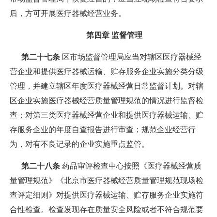
后，方可开展医疗器械经营业务。
第四章 监督管理
第二十七条
区市场监督管理局应当对辖区医疗器械经
营企业和提供医疗器械运输、贮存服务企业实施分类分级
管理，并建立辖区年度医疗器械经营日常监督计划。对辖
区企业实施医疗器械经营质量管理规范的情况进行监督检
查；对第三类医疗器械经营企业和提供医疗器械运输、贮
存服务企业的年度自查报告进行审查；规范企业经营行
为，对有不良记录的企业实施重点监管。
第二十八条
药品审评检查中心按照《医疗器械经营质
量管理规范》《北京市医疗器械经营质量管理规范现场检
查评定细则》对提供医疗器械运输、贮存服务企业实施符
合性检查。检查发现存在质量安全风险或者不符合规范要