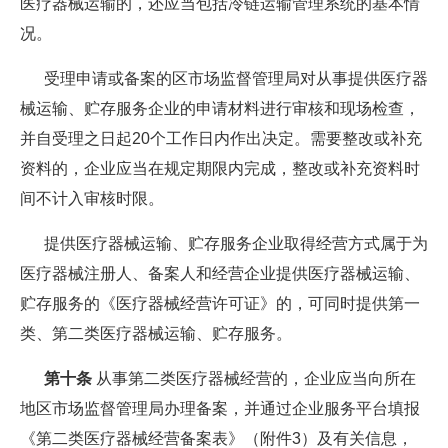
医疗器械运输的，还应当包括冷链运输管理系统的基本情
况。
受理申请或备案的区市场监督管理局对从事提供医疗器
械运输、贮存服务企业的申请材料进行审核和现场检查，
并自受理之日起20个工作日内作出决定。需要整改或补充
资料的，企业应当在规定期限内完成，整改或补充资料时
间不计入审核时限。
提供医疗器械运输、贮存服务企业取得经营方式属于为
医疗器械注册人、备案人和经营企业提供医疗器械运输、
贮存服务的《医疗器械经营许可证》的，可同时提供第一
类、第二类医疗器械运输、贮存服务。
第十条
从事第二类医疗器械经营的，企业应当向所在
地区市场监督管理局办理备案，并通过企业服务平台填报
《第二类医疗器械经营备案表》（附件3）及有关信息，