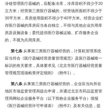
冷链管理医疗器械的，应配备冷库，冷库容积不得少于20
立方米；经营第三类医疗器械的，经营场所面积不得少于
30平方米，库房使用面积不得少于40平方米。经营企业贮
存医疗器械的库房应当各自独立，不得与其他企业共用库
房及设施设备；委托提供医疗器械运输、贮存服务企业
的，不视为共用库房。
第七条
从事第三类医疗器械经营的，计算机管理系统
应当符合《医疗器械经营质量管理规范》及医疗器械唯一
标识的有关要求，具体要求见《北京市医疗器械经营质量
管理规范现场检查评定细则》（附件1）。
第八条
从事第三类医疗器械经营的，企业应当向所在
地区市场监督管理局提出申请，并通过北京市药品监督管
理局网站企业服务平台（以下简称企业服务平台）填报
《医疗器械经营许可申请表》（附件2）及有关信息，提