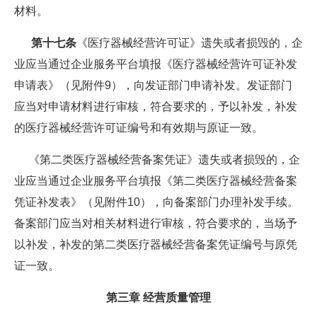
材料。
第十七条
《医疗器械经营许可证》遗失或者损毁的，企
业应当通过企业服务平台填报《医疗器械经营许可证补发
申请表》（见附件9），向发证部门申请补发。发证部门
应当对申请材料进行审核，符合要求的，予以补发，补发
的医疗器械经营许可证编号和有效期与原证一致。
《第二类医疗器械经营备案凭证》遗失或者损毁的，企
业应当通过企业服务平台填报《第二类医疗器械经营备案
凭证补发表》（见附件10），向备案部门办理补发手续。
备案部门应当对相关材料进行审核，符合要求的，当场予
以补发，补发的第二类医疗器械经营备案凭证编号与原凭
证一致。
第三章 经营质量管理