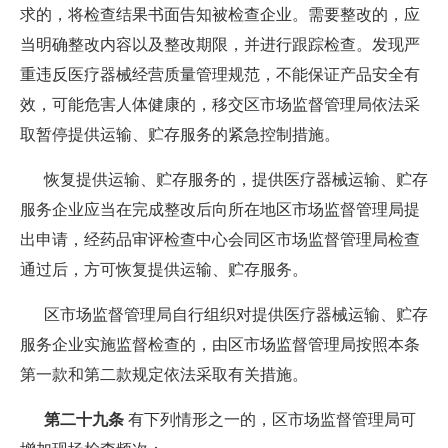
求的，将检查结果书面告知被检查企业。需要整改的，应
当明确整改内容以及整改期限，并进行跟踪检查。发现严
重违反医疗器械经营质量管理规范，不能保证产品安全有
效，可能危害人体健康的，移交区市场监督管理局依法采
取暂停提供运输、贮存服务的紧急控制措施。
恢复提供运输、贮存服务的，提供医疗器械运输、贮存
服务企业应当在完成整改后向所在地区市场监督管理局提
出申请，经药品审评检查中心会同区市场监督管理局检查
通过后，方可恢复提供运输、贮存服务。
区市场监督管理局自行组织对提供医疗器械运输、贮存
服务企业实施监督检查的，由区市场监督管理局按照本条
第一款和第二款规定依法采取有关措施。
第二十九条
有下列情形之一的，区市场监督管理局可