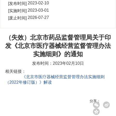
00:00:00
2023-02-10
[发布时间]
17:04:30
2023-03-01
[实施时间]
00:00:00
2026-07-27
[废止时间]
00:00:00
（失效）北京市药品监督管理局关于印
发《北京市医疗器械经营监督管理办法
实施细则》的通知
发布时间：2023年02月10日
相关链接：
《北京市医疗器械经营监督管理办法实施细则
（2022年修订版）》解读
分享：