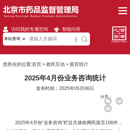
访问我的专属空间
智能问答
无障碍
繁體
移动版
您所在的位置:
首页
>
政民互动
>
留言统计
2025年4月份业务咨询统计
发布时间：2025年05月06日
分享：
2025年4月份“业务咨询”栏目共接收网民留言106件，