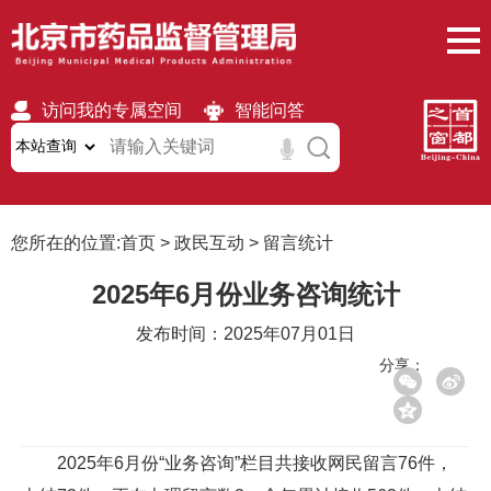
访问我的专属空间
智能问答
无障碍
繁體
移动版
您所在的位置:
首页
>
政民互动
>
留言统计
2025年6月份业务咨询统计
发布时间：2025年07月01日
分享：
2025年6月份“业务咨询”栏目共接收网民留言76件，