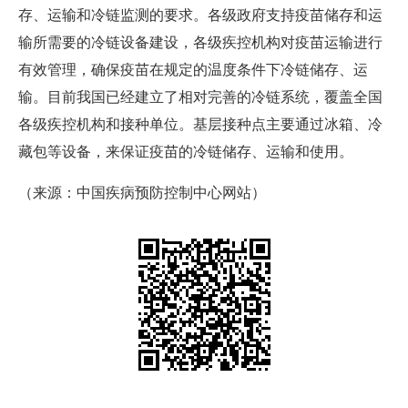
存、运输和冷链监测的要求。各级政府支持疫苗储存和运
输所需要的冷链设备建设，各级疾控机构对疫苗运输进行
有效管理，确保疫苗在规定的温度条件下冷链储存、运
输。目前我国已经建立了相对完善的冷链系统，覆盖全国
各级疾控机构和接种单位。基层接种点主要通过冰箱、冷
藏包等设备，来保证疫苗的冷链储存、运输和使用。
（来源：中国疾病预防控制中心网站）