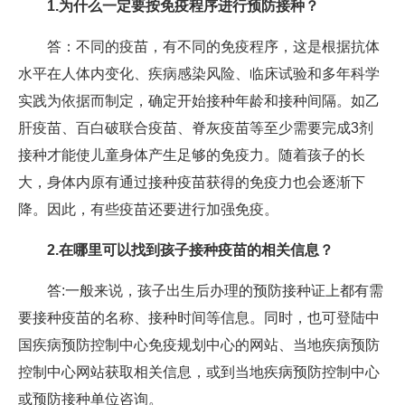
1.为什么一定要按免疫程序进行预防接种？
答：不同的疫苗，有不同的免疫程序，这是根据抗体
水平在人体内变化、疾病感染风险、临床试验和多年科学
实践为依据而制定，确定开始接种年龄和接种间隔。如乙
肝疫苗、百白破联合疫苗、脊灰疫苗等至少需要完成3剂
接种才能使儿童身体产生足够的免疫力。随着孩子的长
大，身体内原有通过接种疫苗获得的免疫力也会逐渐下
降。因此，有些疫苗还要进行加强免疫。
2.在哪里可以找到孩子接种疫苗的相关信息？
答:一般来说，孩子出生后办理的预防接种证上都有需
要接种疫苗的名称、接种时间等信息。同时，也可登陆中
国疾病预防控制中心免疫规划中心的网站、当地疾病预防
控制中心网站获取相关信息，或到当地疾病预防控制中心
或预防接种单位咨询。