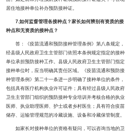
居住地接种单位补办预防接种证。
7.如何监督管理各接种点？家长如何辨别有资质的接
种点和无资质的接种点？
答：《疫苗流通和预防接种管理条例》第八条规定，
经县级人民政府卫生主管部门依照本条例规定指定的接种
单位承担预防接种工作。县级人民政府卫生主管部门指定
接种单位时，应当明确其责任区域。《疫苗流通和预防接
种管理条例》第二十一条进一步明确了接种单位的条件，
包括具有医疗机构执业许可证件；具有经过县级人民政府
卫生主管部门组织的预防接种专业培训并考核合格的执业
医师、执业助理医师、护士或者乡村医生；具有符合疫苗
储存、运输管理规范的冷藏设施、设备和冷藏保管制度。
如家长对接种单位的资格有疑问，可以咨询当地的卫