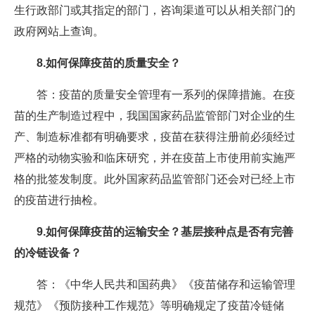
生行政部门或其指定的部门，咨询渠道可以从相关部门的
政府网站上查询。
8.如何保障疫苗的质量安全？
答：疫苗的质量安全管理有一系列的保障措施。在疫
苗的生产制造过程中，我国国家药品监管部门对企业的生
产、制造标准都有明确要求，疫苗在获得注册前必须经过
严格的动物实验和临床研究，并在疫苗上市使用前实施严
格的批签发制度。此外国家药品监管部门还会对已经上市
的疫苗进行抽检。
9.如何保障疫苗的运输安全？基层接种点是否有完善
的冷链设备？
答：《中华人民共和国药典》《疫苗储存和运输管理
规范》《预防接种工作规范》等明确规定了疫苗冷链储