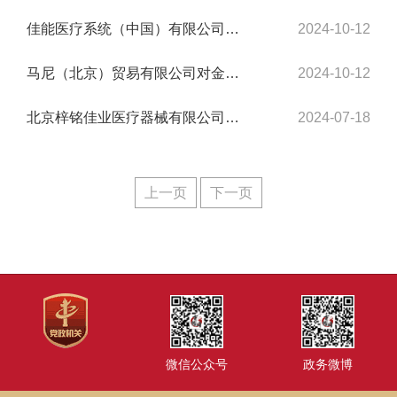
佳能医疗系统（中国）有限公司对医用血管造影X射线机系统主动召回
2024-10-12
马尼（北京）贸易有限公司对金刚砂车针主动召回
2024-10-12
北京梓铭佳业医疗器械有限公司对聚羧酸锌粘接用水门汀主动召回
2024-07-18
上一页
下一页
微信公众号
政务微博