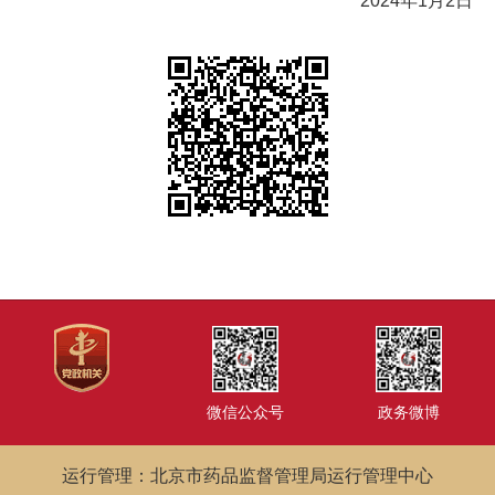
2024年1月2日
微信公众号
政务微博
运行管理：北京市药品监督管理局运行管理中心