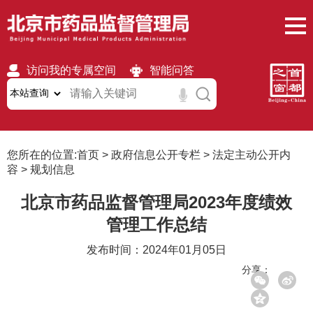
访问我的专属空间
智能问答
无障碍
繁體
移动版
您所在的位置:
首页
>
政府信息公开专栏
>
法定主动公开内
容
>
规划信息
北京市药品监督管理局2023年度绩效
管理工作总结
发布时间：2024年01月05日
分享：