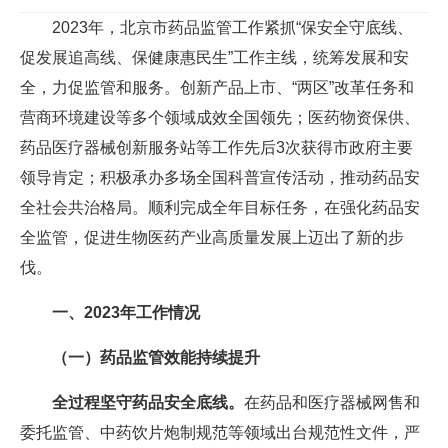
2023年，北京市药品监管工作紧抓“保安全守底线、
促发展追高线、保健康惠民生”工作主线，统筹发展和安
全，力促监管和服务。创新产品上市、“两区”改革任务和
营商环境建设等多个领域成效全国领先；医药物资保供、
药品医疗器械创新服务站等工作先后3次获得市政府主要
领导肯定；积极承办多场全国科普宣传活动，推动药品安
全社会共治格局。顺利完成全年目标任务，在强化药品安
全监管，促进生物医药产业高质量发展上迈出了新的步
伐。
一、2023年工作情况
（一）药品监管效能持续提升
全过程坚守药品安全底线。
在药品和医疗器械网售和
委托监管、中药饮片炮制规范等领域出台规范性文件，严