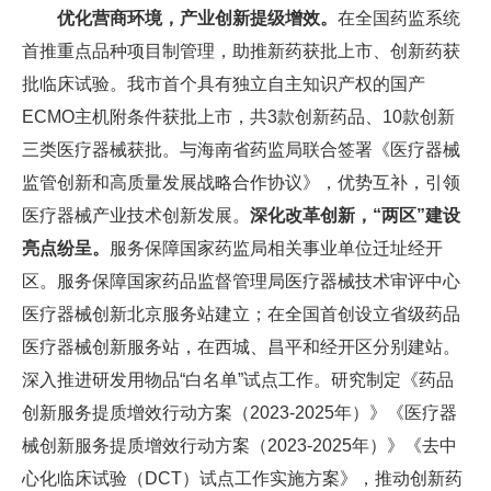
优化营商环境，产业创新提级增效。
在全国药监系统
首推重点品种项目制管理，助推新药获批上市、创新药获
批临床试验。我市首个具有独立自主知识产权的国产
ECMO主机附条件获批上市，共3款创新药品、10款创新
三类医疗器械获批。与海南省药监局联合签署《医疗器械
监管创新和高质量发展战略合作协议》，优势互补，引领
医疗器械产业技术创新发展。
深化改革创新，“两区”建设
亮点纷呈。
服务保障国家药监局相关事业单位迁址经开
区。服务保障国家药品监督管理局医疗器械技术审评中心
医疗器械创新北京服务站建立；在全国首创设立省级药品
医疗器械创新服务站，在西城、昌平和经开区分别建站。
深入推进研发用物品“白名单”试点工作。研究制定《药品
创新服务提质增效行动方案（2023-2025年）》《医疗器
械创新服务提质增效行动方案（2023-2025年）》《去中
心化临床试验（DCT）试点工作实施方案》，推动创新药