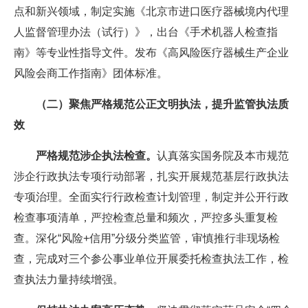
点和新兴领域，制定实施《北京市进口医疗器械境内代理
人监督管理办法（试行）》，出台《手术机器人检查指
南》等专业性指导文件。发布《高风险医疗器械生产企业
风险会商工作指南》团体标准。
（二）聚焦严格规范公正文明执法，提升监管执法质
效
严格规范涉企执法检查。
认真落实国务院及本市规范
涉企行政执法专项行动部署，扎实开展规范基层行政执法
专项治理。全面实行行政检查计划管理，制定并公开行政
检查事项清单，严控检查总量和频次，严控多头重复检
查。深化“风险+信用”分级分类监管，审慎推行非现场检
查，完成对三个参公事业单位开展委托检查执法工作，检
查执法力量持续增强。