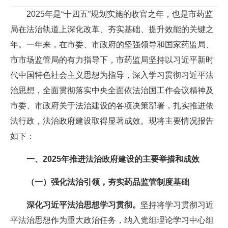
2025年是“十四五”规划实施的收官之年，也是市药监
局在法治轨道上深化改革、夯实基础、提升效能的关键之
年。一年来，在市委、市政府的坚强领导和国家药监局、
市市场监管局的有力指导下，市药监局坚持以习近平新时
代中国特色社会主义思想为指导，深入学习贯彻习近平法
治思想，全面贯彻落实中央全面依法治国工作会议精神及
市委、市政府关于法治建设的各项决策部署，扎实推进依
法行政，法治政府建设取得显著成效。现将主要情况报告
如下：
一、2025年推进法治政府建设的主要举措和成效
（一）强化法治引领，夯实药品监管制度基础
深化习近平法治思想学习贯彻。
坚持将学习贯彻习近
平法治思想作为重大政治任务，纳入党组理论学习中心组