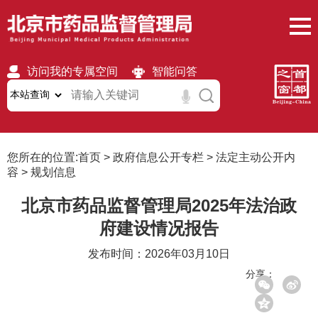
访问我的专属空间
智能问答
无障碍
繁體
移动版
您所在的位置:
首页
>
政府信息公开专栏
>
法定主动公开内
容
>
规划信息
北京市药品监督管理局2025年法治政
府建设情况报告
发布时间：2026年03月10日
分享：