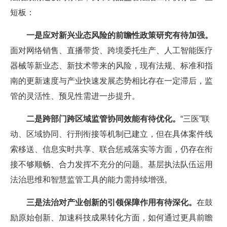
短板：
一是应对新兴业态风险的前瞻性政策研究有待加强。
面对网络销售、直播带货、跨境委托生产、人工智能医疗
器械等新业态、新技术带来的风险，现有法规、标准和指
南的更新速度与产业快速发展态势相比存在一定滞后，监
管的灵活性、预见性需进一步提升。
二是跨部门跨区域监管协同效能有待优化。
“三医”联
动、区域协同、行刑衔接等机制已建立，但在具体案件线
索移送、信息实时共享、联合惩戒落实等方面，仍存在衔
接不够顺畅、合力发挥不充分的问题。基层执法队伍运用
法治思维和智慧监管工具的能力需持续增强。
三是法治对产业创新的引领保障作用有待深化。
在鼓
励原始创新、加速科技成果转化方面，如何通过更具前瞻