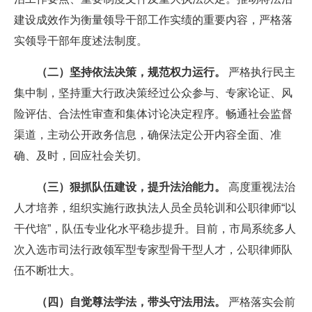
建设成效作为衡量领导干部工作实绩的重要内容，严格落
实领导干部年度述法制度。
（二）坚持依法决策，规范权力运行。
严格执行民主
集中制，坚持重大行政决策经过公众参与、专家论证、风
险评估、合法性审查和集体讨论决定程序。畅通社会监督
渠道，主动公开政务信息，确保法定公开内容全面、准
确、及时，回应社会关切。
（三）狠抓队伍建设，提升法治能力。
高度重视法治
人才培养，组织实施行政执法人员全员轮训和公职律师“以
干代培”，队伍专业化水平稳步提升。目前，市局系统多人
次入选市司法行政领军型专家型骨干型人才，公职律师队
伍不断壮大。
（四）自觉尊法学法，带头守法用法。
严格落实会前