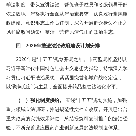
学法制度，带头宣讲法治。督促班子成员和各级领导干部
依法履职。严格执行全面从严治党要求，认真履行党风廉
政建设、意识形态工作责任制，深入开展群众身边不正之
风和腐败问题集中整治，营造风清气正的政治生态。
四、2026年推进法治政府建设计划安排
2026年是“十五五”规划开局之年。市药监局将坚持以
习近平新时代中国特色社会主义思想为指导，持续深入学
习贯彻习近平法治思想，紧紧围绕首都城市战略定位，
以“聚势启新”为主题，全面提升药品监管法治化水平。
（一）强化制度供给。
围绕“十五五”规划实施，加强
重点领域立法调研，推进规范性文件立改废。开展已出台
重大政策的实施效果评估，总结提炼可复制推广的法治经
验，不断完善适应医药产业创新发展的法规制度体系。