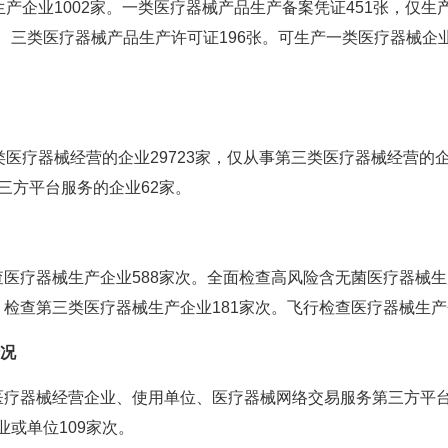
产企业1002家。一类医疗器械产品生产备案凭证451张，仅生
、三类医疗器械产品生产许可证196张。可生产一类医疗器械企业
医疗器械经营的企业29723家，仅从事第三类医疗器械经营的企
第三方平台服务的企业62家。
医疗器械生产企业588家次。全面检查高风险含无菌医疗器械生
；检查第三类医疗器械生产企业181家次。飞行检查医疗器械生产
况
疗器械经营企业、使用单位、医疗器械网络交易服务第三方平台5
业或单位109家次。