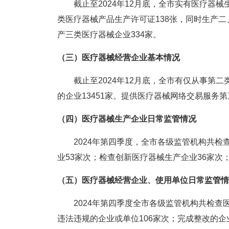
截止至2024年12月底，全市实有医疗器械生
类医疗器械产品生产许可证138张，同时生产二
产三类医疗器械企业334家。
（三）医疗器械经营企业基本情况
截止至2024年12月底，全市有仅从事第二类
的企业13451家。提供医疗器械网络交易服务
（四）医疗器械生产企业日常监管情况
2024年第四季度，全市各级监管机构共检查
业53家次；检查创新医疗器械生产企业36家次
（五）医疗器械经营企业、使用单位日常监管情
2024年第四季度全市各级监管机构共检查医
违法违规的企业或单位106家次；完成整改的企