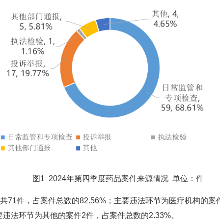
图1 2024年第四季度药品案件来源情况 单位：件
件，占案件总数的82.56%；主要违法环节为医疗机构的案件1
要违法环节为其他的案件2件，占案件总数的2.33%。