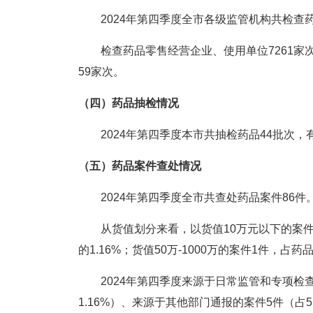
2024年第四季度全市各级监管机构共检查药
检查药品零售经营企业、使用单位7261家次
59家次。
（四）药品抽检情况
2024年第四季度本市共抽检药品44批次，
（五）药品案件查处情况
2024年第四季度全市共查处药品案件86件。查
从货值划分来看，以货值10万元以下的案件为主
的1.16%；货值50万-1000万的案件1件，占药
2024年第四季度来源于日常监管和专项检查的案
1.16%）、来源于其他部门通报的案件5件（占5