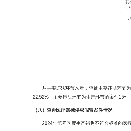
从主要违法环节来看，查处主要违法环节为经营
22.52%；主要违法环节为生产环节的案件15件
（八）查办医疗器械侵权假冒案件情况
2024年第四季度生产销售不符合标准的医疗