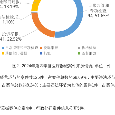
图2 2024年第四季度医疗器械案件来源情况 单位：件
环节的案件共125件，占案件总数的68.69%；主要违法环节
，占案件总数的8.24%；主要违法环节为其他的案件1件，占案件总
器械案件立案4件，行政处罚案件信息公开5件。