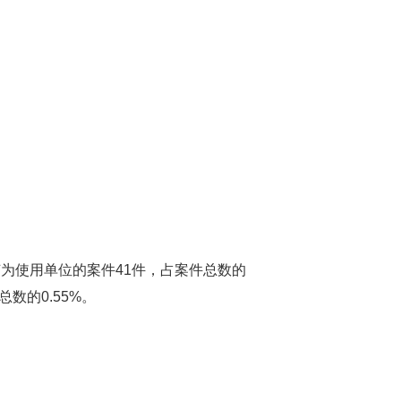
为使用单位的案件41件，占案件总数的
数的0.55%。