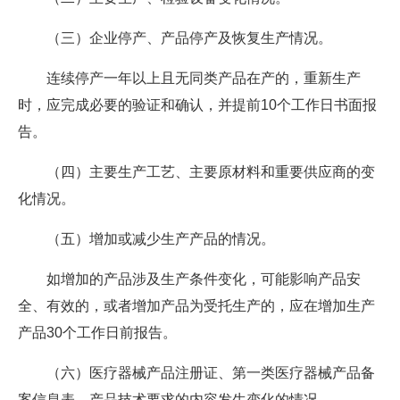
（三）企业停产、产品停产及恢复生产情况。
连续停产一年以上且无同类产品在产的，重新生产
时，应完成必要的验证和确认，并提前10个工作日书面报
告。
（四）主要生产工艺、主要原材料和重要供应商的变
化情况。
（五）增加或减少生产产品的情况。
如增加的产品涉及生产条件变化，可能影响产品安
全、有效的，或者增加产品为受托生产的，应在增加生产
产品30个工作日前报告。
（六）医疗器械产品注册证、第一类医疗器械产品备
案信息表、产品技术要求的内容发生变化的情况。