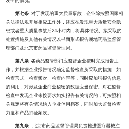
发生的情况。
第七条
对于发现的重大质量事故，企业除按照国家相
关法律法规开展相应工作外，还应在发现重大质量安全隐
患或者重大质量事故后24小时内，将具体情况、拟采取的
处置措施及其他有关情况以书面形式报告属地药品监督管
理部门及北京市药品监督管理局。
第八条
各药品监管部门应监督企业按时完成报告工
作，并根据企业报告情况确定监督检查所采取的措施，如
检查形式、检查频次、检查内容等，同时应加强报告信息
的利用，对涉及企业商业秘密的数据应当保密。对在监督
检查中发现企业未按要求如实报告有关情况的，可按照相
关规定将有关情况纳入企业信用档案，同时加大监督检查
力度和产品抽验频次。
第九条
北京市药品监督管理局负责推进医疗器械注