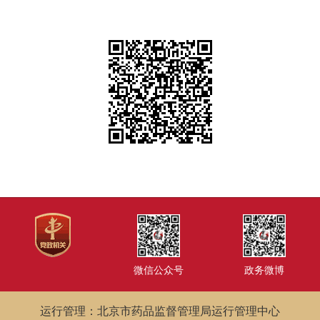
微信公众号
政务微博
运行管理：北京市药品监督管理局运行管理中心