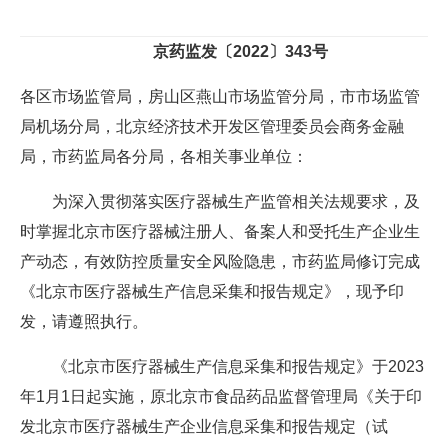
京药监发〔2022〕343号
各区市场监管局，房山区燕山市场监管分局，市市场监管
局机场分局，北京经济技术开发区管理委员会商务金融
局，市药监局各分局，各相关事业单位：
为深入贯彻落实医疗器械生产监管相关法规要求，及
时掌握北京市医疗器械注册人、备案人和受托生产企业生
产动态，有效防控质量安全风险隐患，市药监局修订完成
《北京市医疗器械生产信息采集和报告规定》，现予印
发，请遵照执行。
《北京市医疗器械生产信息采集和报告规定》于2023
年1月1日起实施，原北京市食品药品监督管理局《关于印
发北京市医疗器械生产企业信息采集和报告规定（试