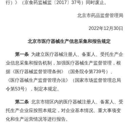
行）》（京食药监械监〔2017〕37号）同时废止。
北京市药品监督管理局
2022年12月30日
北京市医疗器械生产信息采集和报告规定
第一条
为建立医疗器械注册人、备案人、受托生产企
业信息采集和报告机制，加强医疗器械生产监督管理，根
据《医疗器械监督管理条例》（国务院令第739号）、
《医疗器械生产监督管理办法》（国家市场监督管理总局
令第53号），制定本规定。
第二条
北京市辖区内的医疗器械注册人、备案人、受
托生产企业应按照本规定，对企业基本情况、重大事项变
化和生产运营情况等进行报告。