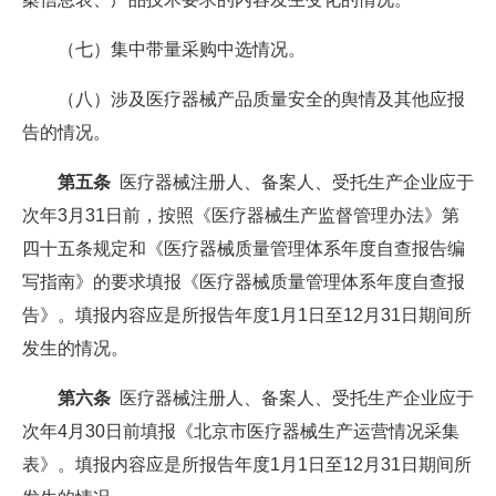
（七）集中带量采购中选情况。
（八）涉及医疗器械产品质量安全的舆情及其他应报
告的情况。
第五条
医疗器械注册人、备案人、受托生产企业应于
次年3月31日前，按照《医疗器械生产监督管理办法》第
四十五条规定和《医疗器械质量管理体系年度自查报告编
写指南》的要求填报《医疗器械质量管理体系年度自查报
告》。填报内容应是所报告年度1月1日至12月31日期间所
发生的情况。
第六条
医疗器械注册人、备案人、受托生产企业应于
次年4月30日前填报《北京市医疗器械生产运营情况采集
表》。填报内容应是所报告年度1月1日至12月31日期间所