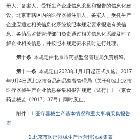
册人、备案人、受托生产企业信息采集和报告的信息化建
设。北京市辖区内的医疗器械注册人、备案人、受托生产
企业应通过相关信息化系统按照本规定要求报送有关信
息。各药品监督管理部门负责通过相关信息化系统及时了
解企业相关信息，并按照本规定要求及时进行处理。
第十条
本规定由北京市药品监督管理局负责解释。
第十一条
本规定自2023年1月1日起正式实施。2017
年9月4日原北京市食品药品监督管理局《关于印发北京市
医疗器械生产企业信息采集和报告规定（试行）》（京食
药监械监〔2017〕37号）同时废止。
附件：
1.医疗器械生产基本情况和重大事项采集报告
表
2.北京市医疗器械生产运营情况采集表