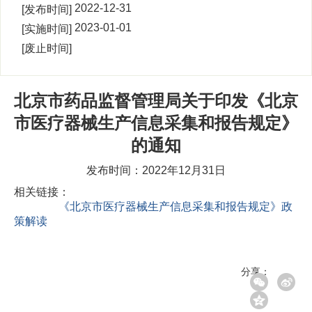
00:00:00
2022-12-31
[发布时间]
16:59:25
2023-01-01
[实施时间]
00:00:00
[废止时间]
北京市药品监督管理局关于印发《北京
市医疗器械生产信息采集和报告规定》
的通知
发布时间：2022年12月31日
相关链接：
《北京市医疗器械生产信息采集和报告规定》政
策解读
分享：