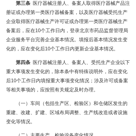
第三条
医疗器械注册人、备案人取得医疗器械产品注
册证或办理第一类医疗器械备案，以及医疗器械受托生产
企业取得医疗器械生产许可证或办理第一类医疗器械生产
备案后，应在10个工作日内，登录北京市药品监督管理局
企业服务平台完善企业基本情况。填报后基本情况发生变
化的，应在变化后10个工作日内更新企业基本情况。
第四条
医疗器械注册人、备案人、受托生产企业以下
重大事项发生变化的，除本条中有特殊说明外，应在变化
后10个工作日内填报重大事项变化情况；涉及许可或备案
等相关事项的，应按照有关规定及时办理。
（一）车间（包括生产区、检验区）和仓储区发生的
重建、改建、扩建、区域布局调整、生产线改造或者设施
变化等情况。
（二）主要生产、检验设备变化情况。